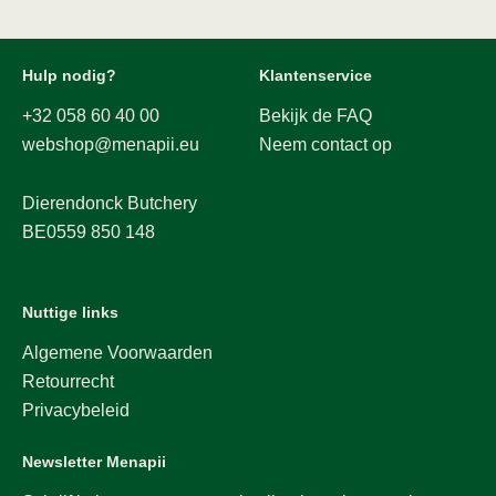
Hulp nodig?
Klantenservice
+32 058 60 40 00
Bekijk de FAQ
webshop@menapii.eu
Neem contact op
Dierendonck Butchery
BE0559 850 148
Nuttige links
Algemene Voorwaarden
Retourrecht
Privacybeleid
Newsletter Menapii