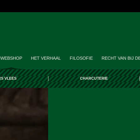
WEBSHOP
HET VERHAAL
FILOSOFIE
RECHT VAN BIJ D
RS VLEES
CHARCUTERIE